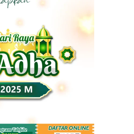
Pengumuman
Pengumuman