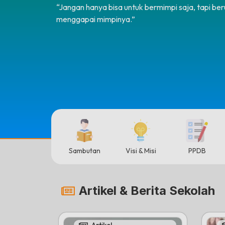
“Jangan hanya bisa untuk bermimpi saja, tapi be
menggapai mimpinya.”
Sambutan
Visi & Misi
PPDB
Artikel & Berita Sekolah