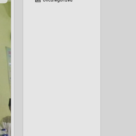
Uncategorized