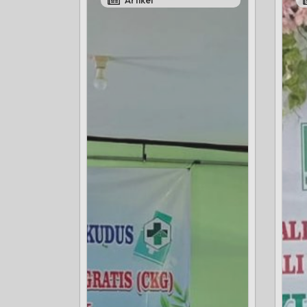
Artikel