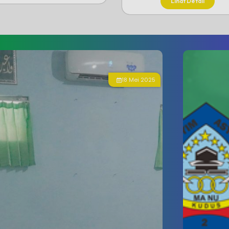
Lihat Detail
11 Juni 2025