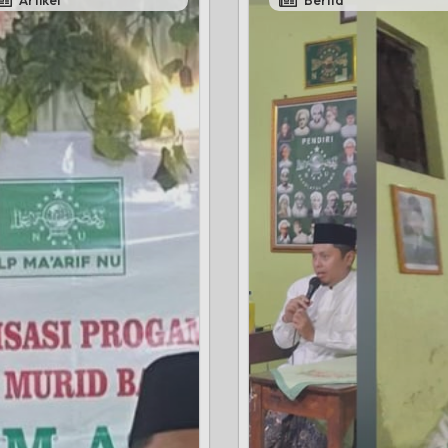
Artikel
Berita