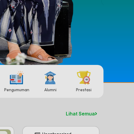
Pengumuman
Alumni
Prestasi
Lihat Semua