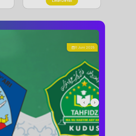
Lihat Detail
15 Juni 2025