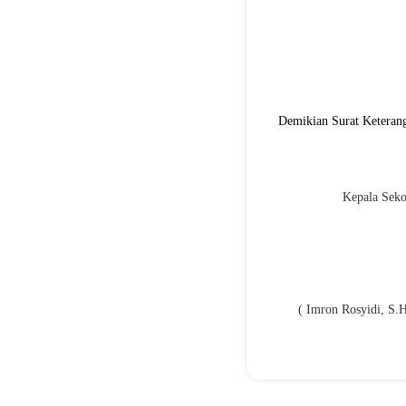
Demikian Surat Keterang
Kepala Seko
( Imron Rosyidi, S.H