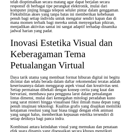
telah dioptimalkan secara matang agar dapat berjalan secara
responsif di berbagai tipe perangkat elektronik, mulai dari
komputer jinjing hingga telepon seluler pintar dalam genggaman.
Fleksibilitas akses yang tanpa batas ini memberikan kebebasan
penuh bagi setiap individu untuk mengatur sendiri kapan dan di
mana momen terbaik bagi mereka untuk menyegarkan pikiran,
menjadikan aktivitas santai ini sangat adaptif terhadap dinamika
jadwal harian yang padat.
Inovasi Estetika Visual dan
Keberagaman Tema
Petualangan Virtual
Daya tarik utama yang membuat format hiburan digital ini begitu
dicintai dan selalu berada dalam daftar rekomendasi teratas adalah
keseriusannya dalam menggarap aspek visual dan kreativitas seni.
Setiap permainan dibekali dengan konsep cerita yang kuat dan
bervariasi, membawa para pengguna larut dalam petualangan
lintas dimensi, mulai dari kemegahan mitologi peradaban kuno
yang sarat misteri hingga visualisasi fiksi ilmiah masa depan yang
penuh imajinasi teknologi. Kualitas grafis yang disajikan memiliki
ketajaman resolusi yang luar biasa tinggi dengan efek animasi
yang sangat halus, memberikan kepuasan estetika tersendiri di
setiap detiknya bagi panca indra.
Kombinasi antara keindahan visual yang memukau dan penataan
efek suara dinamis yang disesuaikan secara khusus mengikuti