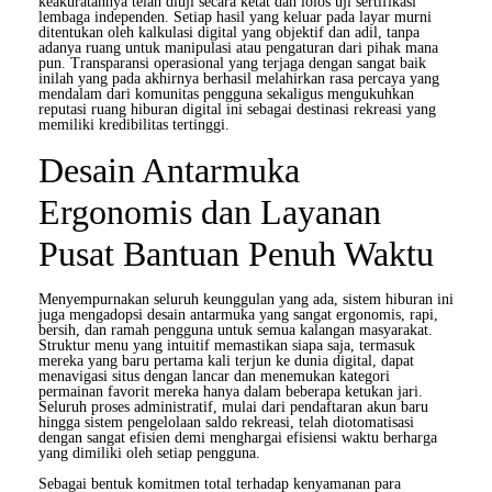
keakuratannya telah diuji secara ketat dan lolos uji sertifikasi
lembaga independen. Setiap hasil yang keluar pada layar murni
ditentukan oleh kalkulasi digital yang objektif dan adil, tanpa
adanya ruang untuk manipulasi atau pengaturan dari pihak mana
pun. Transparansi operasional yang terjaga dengan sangat baik
inilah yang pada akhirnya berhasil melahirkan rasa percaya yang
mendalam dari komunitas pengguna sekaligus mengukuhkan
reputasi ruang hiburan digital ini sebagai destinasi rekreasi yang
memiliki kredibilitas tertinggi.
Desain Antarmuka
Ergonomis dan Layanan
Pusat Bantuan Penuh Waktu
Menyempurnakan seluruh keunggulan yang ada, sistem hiburan ini
juga mengadopsi desain antarmuka yang sangat ergonomis, rapi,
bersih, dan ramah pengguna untuk semua kalangan masyarakat.
Struktur menu yang intuitif memastikan siapa saja, termasuk
mereka yang baru pertama kali terjun ke dunia digital, dapat
menavigasi situs dengan lancar dan menemukan kategori
permainan favorit mereka hanya dalam beberapa ketukan jari.
Seluruh proses administratif, mulai dari pendaftaran akun baru
hingga sistem pengelolaan saldo rekreasi, telah diotomatisasi
dengan sangat efisien demi menghargai efisiensi waktu berharga
yang dimiliki oleh setiap pengguna.
Sebagai bentuk komitmen total terhadap kenyamanan para