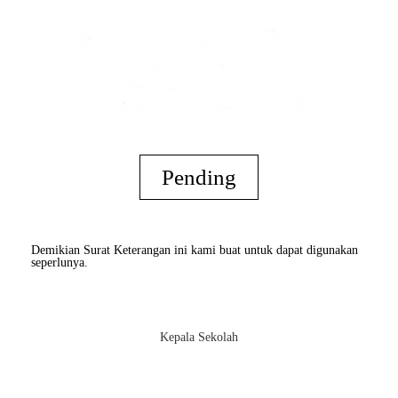
Pending
Demikian Surat Keterangan ini kami buat untuk dapat digunakan
seperlunya.
Kepala Sekolah