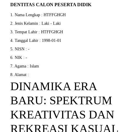
DENTITAS CALON PESERTA DIDIK
1. Nama Lengkap : HTFFGHGH
2. Jenis Kelamin : Laki - Laki
3. Tempat Lahir : HTFFGHGH
4. Tanggal Lahir : 1998-01-01
5. NISN : -
6. NIK : -
7. Agama : Islam
8. Alamat :
DINAMIKA ERA
BARU: SPEKTRUM
KREATIVITAS DAN
REKREASI KASUAL