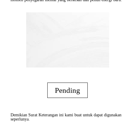
Pending
Demikian Surat Keterangan ini kami buat untuk dapat digunakan
seperlunya.