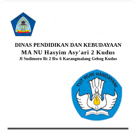
DINAS PENDIDIKAN DAN KEBUDAYAAN
MA NU Hasyim Asy'ari 2 Kudus
Jl Sudimoro Rt 2 Rw 6 Karangmalang Gebog Kudus