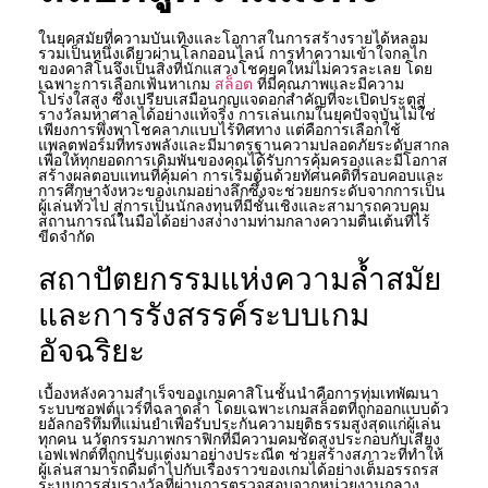
ในยุคสมัยที่ความบันเทิงและโอกาสในการสร้างรายได้หลอม
รวมเป็นหนึ่งเดียวผ่านโลกออนไลน์ การทำความเข้าใจกลไก
ของคาสิโนจึงเป็นสิ่งที่นักแสวงโชคยุคใหม่ไม่ควรละเลย โดย
เฉพาะการเลือกเฟ้นหาเกม
สล็อต
ที่มีคุณภาพและมีความ
โปร่งใสสูง ซึ่งเปรียบเสมือนกุญแจดอกสำคัญที่จะเปิดประตูสู่
รางวัลมหาศาลได้อย่างแท้จริง การเล่นเกมในยุคปัจจุบันไม่ใช่
เพียงการพึ่งพาโชคลาภแบบไร้ทิศทาง แต่คือการเลือกใช้
แพลตฟอร์มที่ทรงพลังและมีมาตรฐานความปลอดภัยระดับสากล
เพื่อให้ทุกยอดการเดิมพันของคุณได้รับการคุ้มครองและมีโอกาส
สร้างผลตอบแทนที่คุ้มค่า การเริ่มต้นด้วยทัศนคติที่รอบคอบและ
การศึกษาจังหวะของเกมอย่างลึกซึ้งจะช่วยยกระดับจากการเป็น
ผู้เล่นทั่วไป สู่การเป็นนักลงทุนที่มีชั้นเชิงและสามารถควบคุม
สถานการณ์ในมือได้อย่างสง่างามท่ามกลางความตื่นเต้นที่ไร้
ขีดจำกัด
สถาปัตยกรรมแห่งความล้ำสมัย
และการรังสรรค์ระบบเกม
อัจฉริยะ
เบื้องหลังความสำเร็จของเกมคาสิโนชั้นนำคือการทุ่มเทพัฒนา
ระบบซอฟต์แวร์ที่ฉลาดล้ำ โดยเฉพาะเกมสล็อตที่ถูกออกแบบด้ว
ยอัลกอริทึมที่แม่นยำเพื่อรับประกันความยุติธรรมสูงสุดแก่ผู้เล่น
ทุกคน นวัตกรรมภาพกราฟิกที่มีความคมชัดสูงประกอบกับเสียง
เอฟเฟกต์ที่ถูกปรับแต่งมาอย่างประณีต ช่วยสร้างสภาวะที่ทำให้
ผู้เล่นสามารถดื่มด่ำไปกับเรื่องราวของเกมได้อย่างเต็มอรรถรส
ระบบการสุ่มรางวัลที่ผ่านการตรวจสอบจากหน่วยงานกลาง