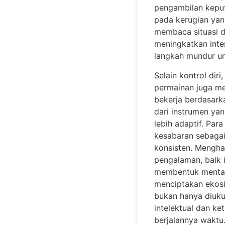
pengambilan keput
pada kerugian yan
membaca situasi d
meningkatkan inte
langkah mundur un
Selain kontrol dir
permainan juga me
bekerja berdasarka
dari instrumen ya
lebih adaptif. Pa
kesabaran sebagai
konsisten. Menghar
pengalaman, baik
membentuk mentali
menciptakan ekosi
bukan hanya diukur
intelektual dan ke
berjalannya waktu