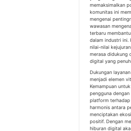
memaksimalkan pot
komunitas ini me
mengenai pentingn
wawasan mengenai 
terbaru membantu 
dalam industri in
nilai-nilai kejujur
merasa didukung d
digital yang penuh
Dukungan layanan 
menjadi elemen vit
Kemampuan untuk 
pengguna dengan 
platform terhada
harmonis antara p
menciptakan ekosi
positif. Dengan me
hiburan digital a