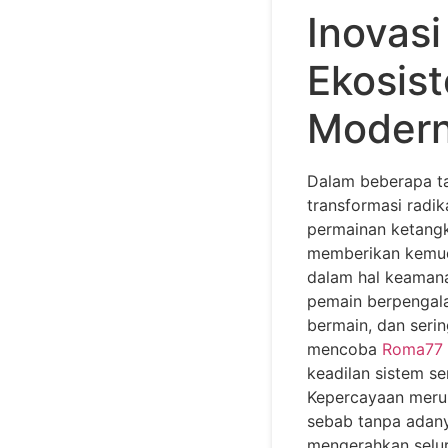
Inovasi
Ekosist
Moder
Dalam beberapa ta
transformasi radi
permainan ketangka
memberikan kemuda
dalam hal keamana
pemain berpengala
bermain, dan seri
mencoba
Roma77
keadilan sistem se
Kepercayaan merup
sebab tanpa adany
mengerahkan selu