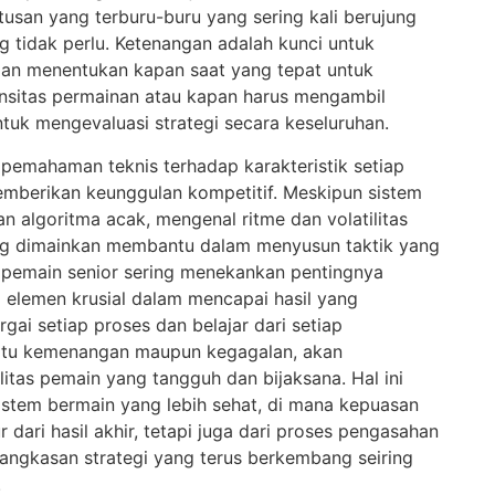
usan yang terburu-buru yang sering kali berujung
g tidak perlu. Ketenangan adalah kunci untuk
an menentukan kapan saat yang tepat untuk
nsitas permainan atau kapan harus mengambil
tuk mengevaluasi strategi secara keseluruhan.
i, pemahaman teknis terhadap karakteristik setiap
mberikan keunggulan kompetitif. Meskipun sistem
n algoritma acak, mengenal ritme dan volatilitas
ng dimainkan membantu dalam menyusun taktik yang
ra pemain senior sering menekankan pentingnya
 elemen krusial dalam mencapai hasil yang
gai setiap proses dan belajar dari setiap
 itu kemenangan maupun kegagalan, akan
tas pemain yang tangguh dan bijaksana. Hal ini
stem bermain yang lebih sehat, di mana kepuasan
 dari hasil akhir, tetapi juga dari proses pengasahan
tangkasan strategi yang terus berkembang seiring
.