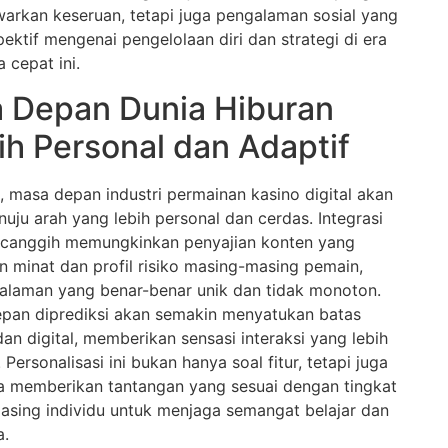
arkan keseruan, tetapi juga pengalaman sosial yang
ktif mengenai pengelolaan diri dan strategi di era
 cepat ini.
a Depan Dunia Hiburan
ih Personal dan Adaptif
 masa depan industri permainan kasino digital akan
uju arah yang lebih personal dan cerdas. Integrasi
g canggih memungkinkan penyajian konten yang
n minat dan profil risiko masing-masing pemain,
laman yang benar-benar unik dan tidak monoton.
pan diprediksi akan semakin menyatukan batas
 dan digital, memberikan sensasi interaksi yang lebih
Personalisasi ini bukan hanya soal fitur, tetapi juga
 memberikan tantangan yang sesuai dengan tingkat
asing individu untuk menjaga semangat belajar dan
a.